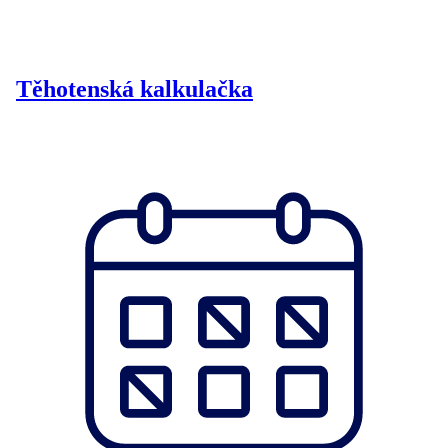
Těhotenská kalkulačka