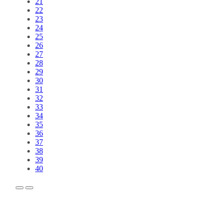
21
22
23
24
25
26
27
28
29
30
31
32
33
34
35
36
37
38
39
40