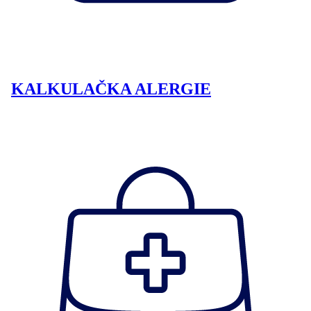
KALKULAČKA ALERGIE