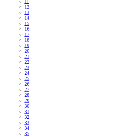
11
12
13
14
15
16
17
18
19
20
21
22
23
24
25
26
27
28
29
30
31
32
33
34
35