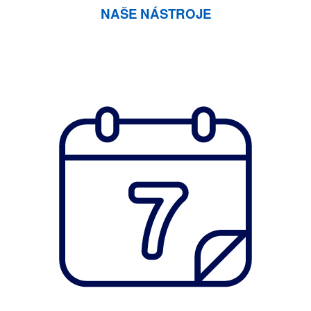
NAŠE NÁSTROJE