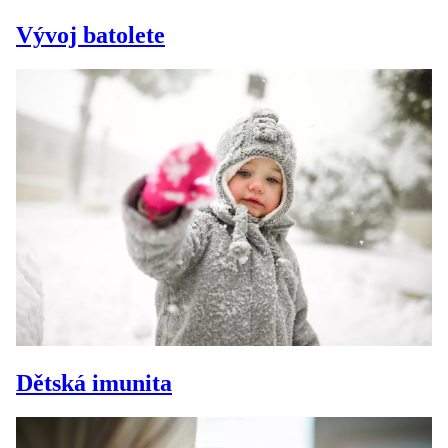
Vývoj batolete
Dětská imunita