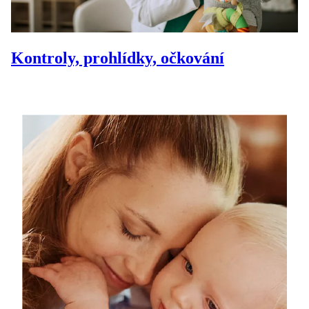
Kontroly, prohlídky, očkování