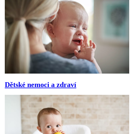
Dětské nemoci a zdraví