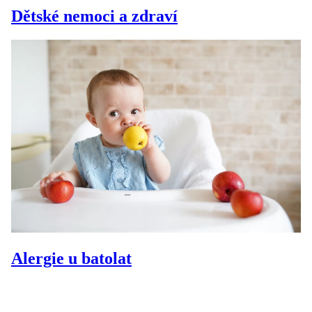
Dětské nemoci a zdraví
Alergie u batolat