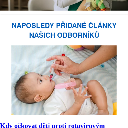
NAPOSLEDY PŘIDANÉ ČLÁNKY
NAŠICH ODBORNÍKŮ
Kdy očkovat děti proti rotavirovým