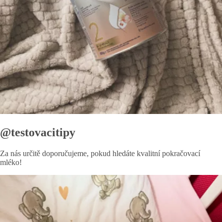
@testovacitipy
Za nás určitě doporučujeme, pokud hledáte kvalitní pokračovací
mléko!