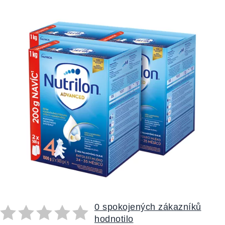
0 spokojených zákazníků
hodnotilo