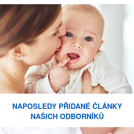
NAPOSLEDY PŘIDANÉ ČLÁNKY
NAŠICH ODBORNÍKŮ