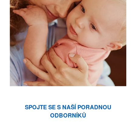
SPOJTE SE S NAŠÍ PORADNOU
ODBORNÍKŮ