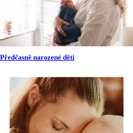
Předčasně narozené děti