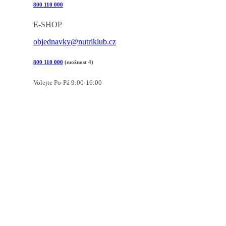
800 110 000
E-SHOP
objednavky@nutriklub.cz
800 110 000
(možnost 4)
Volejte Po-Pá 9:00-16:00