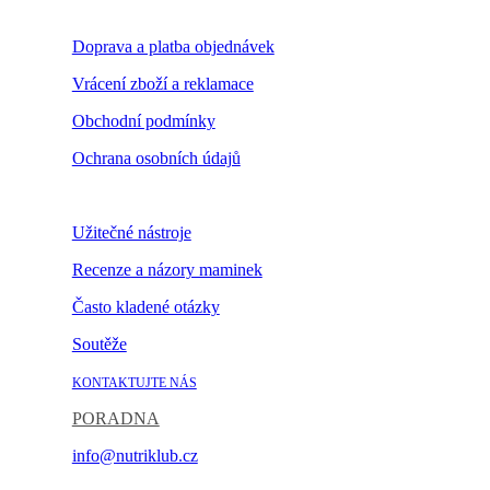
Doprava a platba objednávek
Vrácení zboží a reklamace
Obchodní podmínky
Ochrana osobních údajů
Nastavení cookies
Užitečné nástroje
Recenze a názory maminek
Často kladené otázky
Soutěže
KONTAKTUJTE NÁS
PORADNA
info@nutriklub.cz