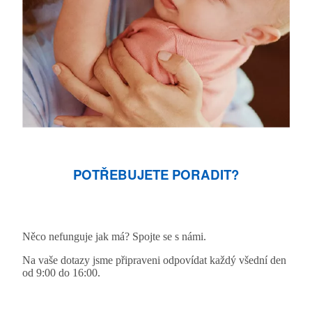
POTŘEBUJETE PORADIT?
Něco nefunguje jak má? Spojte se s námi.
Na vaše dotazy jsme připraveni odpovídat každý všední den
od 9:00 do 16:00.