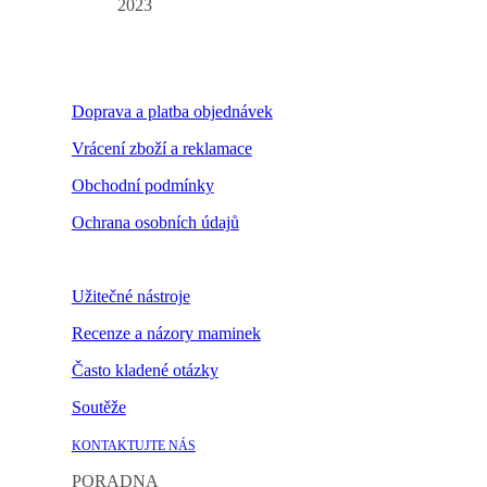
2023
Doprava a platba objednávek
Vrácení zboží a reklamace
Obchodní podmínky
Ochrana osobních údajů
Nastavení cookies
Užitečné nástroje
Recenze a názory maminek
Často kladené otázky
Soutěže
KONTAKTUJTE NÁS
PORADNA