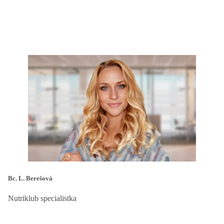
Bc. L. Berešová
Nutriklub specialistka