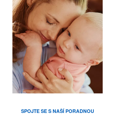
SPOJTE SE S NAŠÍ PORADNOU