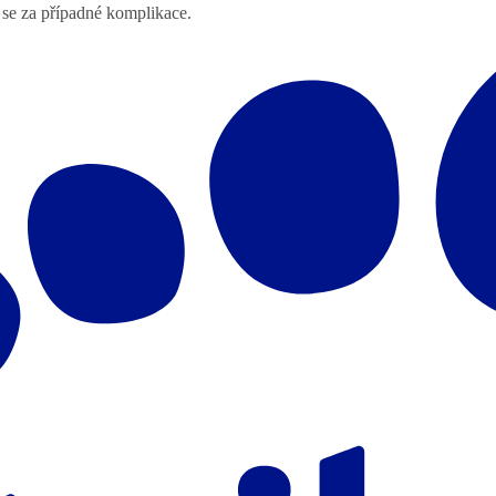
 se za případné komplikace.