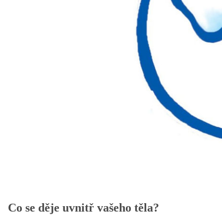
Co se děje uvnitř vašeho těla?