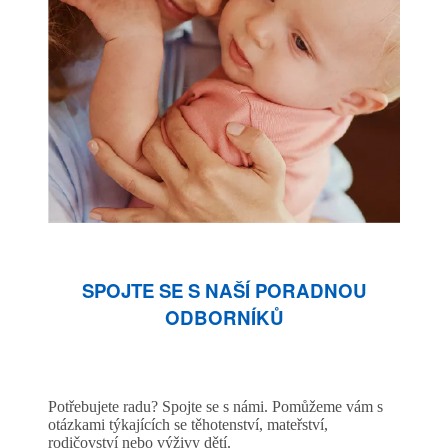
SPOJTE SE S NAŠÍ PORADNOU
ODBORNÍKŮ
Potřebujete radu? Spojte se s námi. Pomůžeme vám s
otázkami týkajících se těhotenství, mateřství,
rodičovství nebo výživy dětí.