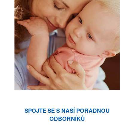
SPOJTE SE S NAŠÍ PORADNOU
ODBORNÍKŮ