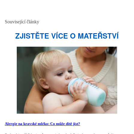
Související články
ZJISTĚTE VÍCE O MATEŘSTVÍ
Alergie na kravské mléko: Co může dítě jíst?