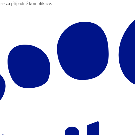
 se za případné komplikace.