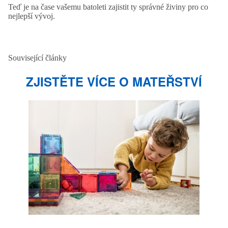
Teď je na čase vašemu batoleti zajistit ty správné živiny pro co
nejlepší vývoj.
Související články
ZJISTĚTE VÍCE O MATEŘSTVÍ