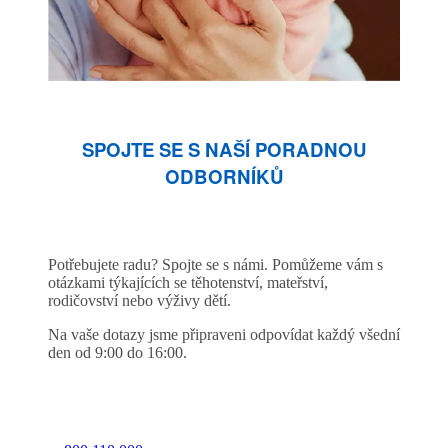
SPOJTE SE S NAŠÍ PORADNOU
ODBORNÍKŮ
Potřebujete radu? Spojte se s námi. Pomůžeme vám s
otázkami týkajících se těhotenství, mateřství,
rodičovství nebo výživy dětí.
Na vaše dotazy jsme připraveni odpovídat každý všední
den od 9:00 do 16:00.