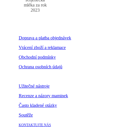
mléka za rok
2023
Doprava a platba objednávek
Vrácení zboží a reklamace
Obchodní podmínky
Ochrana osobních údajů
Nastavení cookies
Užitečné nástroje
Recenze a názory maminek
Často kladené otázky
Soutěže
KONTAKTUJTE NÁS