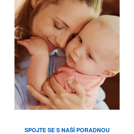
SPOJTE SE S NAŠÍ PORADNOU