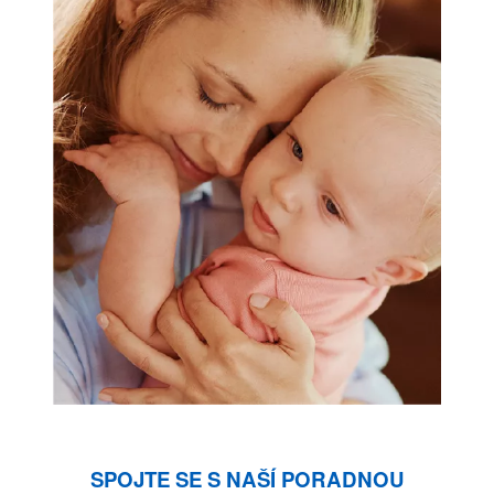
SPOJTE SE S NAŠÍ PORADNOU