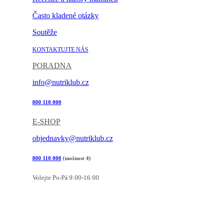
Často kladené otázky
Soutěže
KONTAKTUJTE NÁS
PORADNA
info@nutriklub.cz
800 110 000
E-SHOP
objednavky@nutriklub.cz
800 110 000
(možnost 4)
Volejte Po-Pá 9:00-16:00