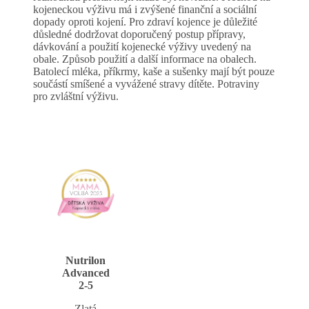
kojeneckou výživu má i zvýšené finanční a sociální
dopady oproti kojení. Pro zdraví kojence je důležité
důsledné dodržovat doporučený postup přípravy,
dávkování a použití kojenecké výživy uvedený na
obale. Způsob použití a další informace na obalech.
Batolecí mléka, příkrmy, kaše a sušenky mají být pouze
součástí smíšené a vyvážené stravy dítěte. Potraviny
pro zvláštní výživu.
Nutrilon
Advanced
2-5
Zlatá