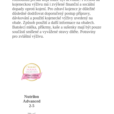
kojeneckou výživu má i zvýšené finanční a sociální
dopady oproti kojení. Pro zdraví kojence je důležité
důsledné dodržovat doporučený postup přípravy,
dávkování a použití kojenecké výživy uvedený na
obale. Způsob použití a další informace na obalech.
Batolecí mléka, příkrmy, kaše a sušenky mají být pouze
součástí smíšené a vyvážené stravy dítěte. Potraviny
pro zvláštní výživu.
Nutrilon
Advanced
2-5