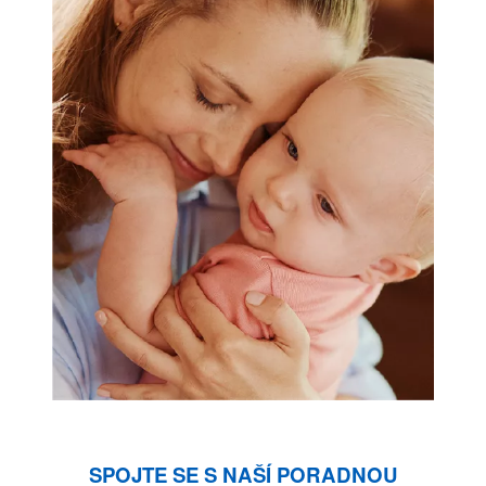
SPOJTE SE S NAŠÍ PORADNOU