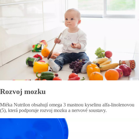
Rozvoj mozku
Mléka Nutrilon obsahují omega 3 mastnou kyselinu alfa-linolenovou
(5), která podporuje rozvoj mozku a nervové soustavy.