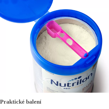
Praktické balení