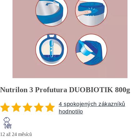
Nutrilon 3 Profutura DUOBIOTIK 800g
4 spokojených zákazníků
hodnotilo
12 až 24 měsíců