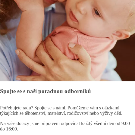
Spojte se s naší poradnou odborníků
Potřebujete radu? Spojte se s námi. Pomůžeme vám s otázkami
týkajících se těhotenství, mateřství, rodičovství nebo výživy dětí.
Na vaše dotazy jsme připraveni odpovídat každý všední den od 9:00
do 16:00.