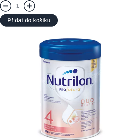
1
Přidat do košíku