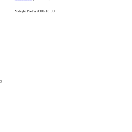
Volejte Po-Pá 9:00-16:00
x