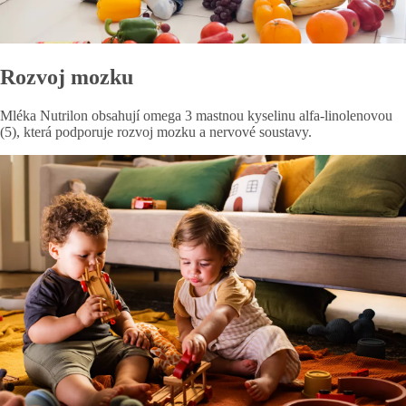
Rozvoj mozku
Mléka Nutrilon obsahují omega 3 mastnou kyselinu alfa-linolenovou
(5), která podporuje rozvoj mozku a nervové soustavy.