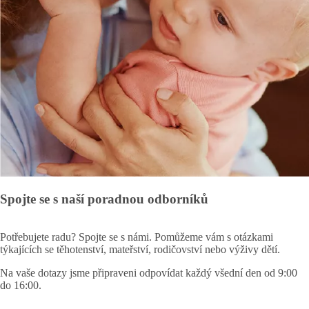
Spojte se s naší poradnou odborníků
Potřebujete radu? Spojte se s námi. Pomůžeme vám s otázkami
týkajících se těhotenství, mateřství, rodičovství nebo výživy dětí.
Na vaše dotazy jsme připraveni odpovídat každý všední den od 9:00
do 16:00.