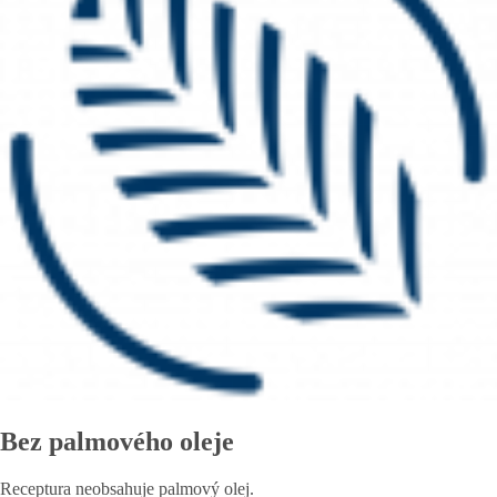
Bez palmového oleje
Receptura neobsahuje palmový olej.