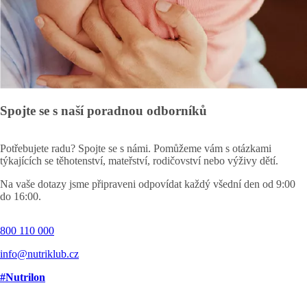
Spojte se s naší poradnou odborníků
Potřebujete radu? Spojte se s námi. Pomůžeme vám s otázkami
týkajících se těhotenství, mateřství, rodičovství nebo výživy dětí.
Na vaše dotazy jsme připraveni odpovídat každý všední den od 9:00
do 16:00.
800 110 000
info@nutriklub.cz
#Nutrilon