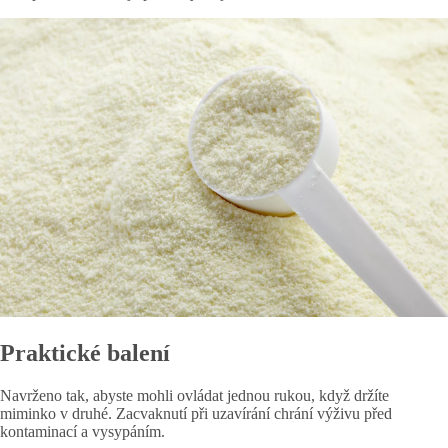
Praktické balení
Navrženo tak, abyste mohli ovládat jednou rukou, když držíte
miminko v druhé. Zacvaknutí při uzavírání chrání výživu před
kontaminací a vysypáním.