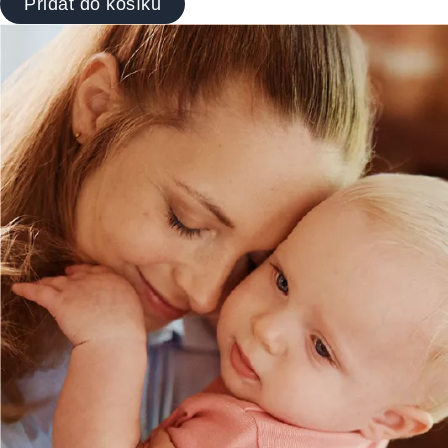
Přidat do košíku