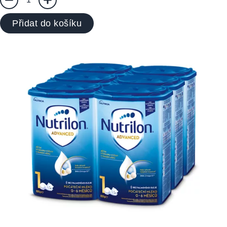
Přidat do košíku