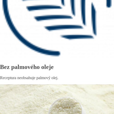
Bez palmového oleje
Receptura neobsahuje palmový olej.