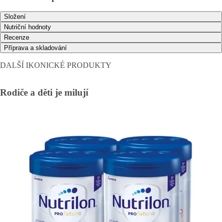
Složení
Nutriční hodnoty
Recenze
Příprava a skladování
DALŠÍ IKONICKÉ PRODUKTY
Rodiče a děti je milují