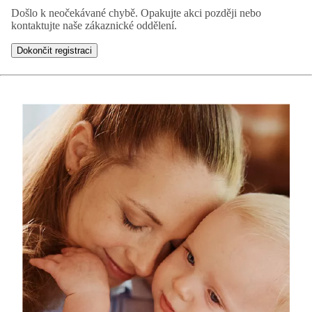
Došlo k neočekávané chybě. Opakujte akci později nebo
kontaktujte naše zákaznické oddělení.
Dokončit registraci