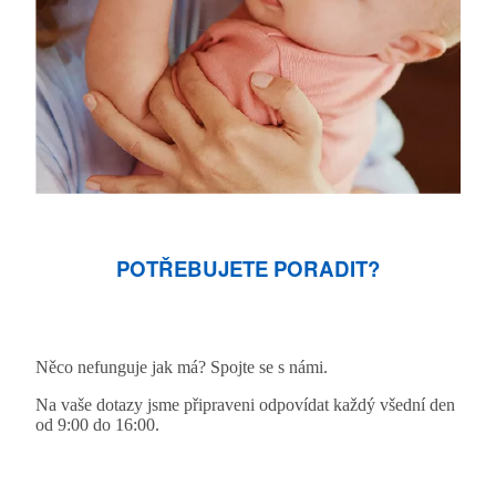
POTŘEBUJETE PORADIT?
Něco nefunguje jak má? Spojte se s námi.
Na vaše dotazy jsme připraveni odpovídat každý všední den
od 9:00 do 16:00.