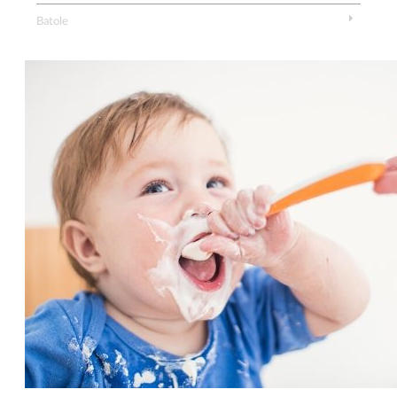
Batole