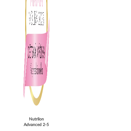
Nutrilon
Advanced 2-5